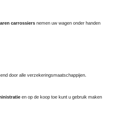
aren carrossiers
nemen uw wagen onder handen
end door alle verzekeringsmaatschappijen.
inistratie
en op de koop toe kunt u gebruik maken